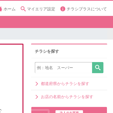
ホーム
マイエリア設定
チラシプラスについて
チラシを探す
都道府県からチラシを探す
お店の名前からチラシを探す
で