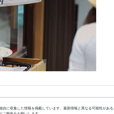
独自に収集した情報を掲載しています。最新情報と異なる可能性がある
りご報告をお願いします。