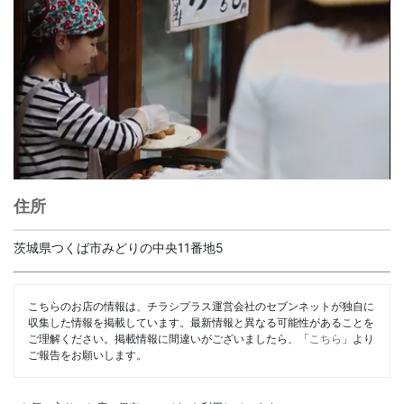
住所
茨城県つくば市みどりの中央11番地5
こちらのお店の情報は、チラシプラス運営会社のセブンネットが独自に
収集した情報を掲載しています。最新情報と異なる可能性があることを
ご理解ください。掲載情報に間違いがございましたら、「
こちら
」より
ご報告をお願いします。