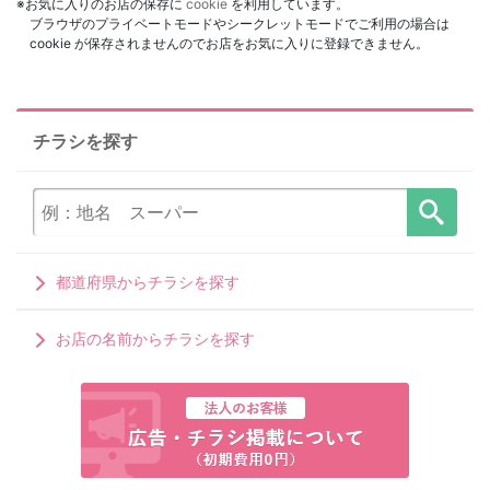
※お気に入りのお店の保存に
cookie
を利用しています。
ブラウザのプライベートモードやシークレットモードでご利用の場合は
cookie が保存されませんのでお店をお気に入りに登録できません。
チラシを探す
都道府県からチラシを探す
お店の名前からチラシを探す