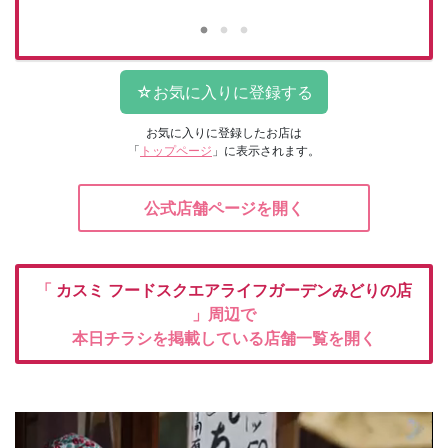
お気に入りに登録したお店は
「
トップページ
」に表示されます。
公式店舗ページを開く
「
カスミ
フードスクエアライフガーデンみどりの店
」周辺で
本日チラシを掲載している店舗一覧を開く