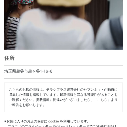
住所
埼玉県越谷市越ヶ谷1-16-6
こちらのお店の情報は、チラシプラス運営会社のセブンネットが独自に
収集した情報を掲載しています。最新情報と異なる可能性があることを
ご理解ください。掲載情報に間違いがございましたら、「
こちら
」より
ご報告をお願いします。
※お気に入りのお店の保存に
cookie
を利用しています。
ブラウザのプライベートモードやシークレットモードでご利用の場合は