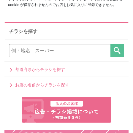
cookie が保存されませんのでお店をお気に入りに登録できません。
チラシを探す
都道府県からチラシを探す
お店の名前からチラシを探す