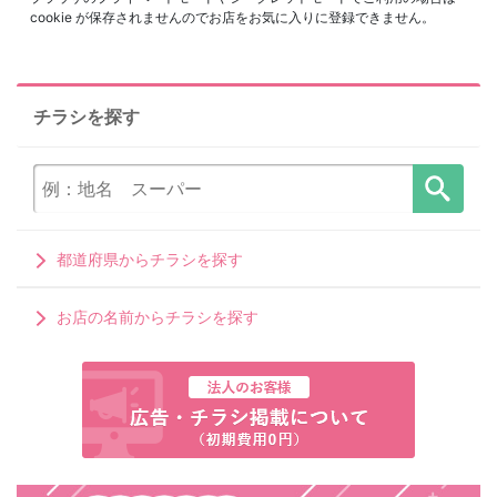
cookie が保存されませんのでお店をお気に入りに登録できません。
チラシを探す
都道府県からチラシを探す
お店の名前からチラシを探す