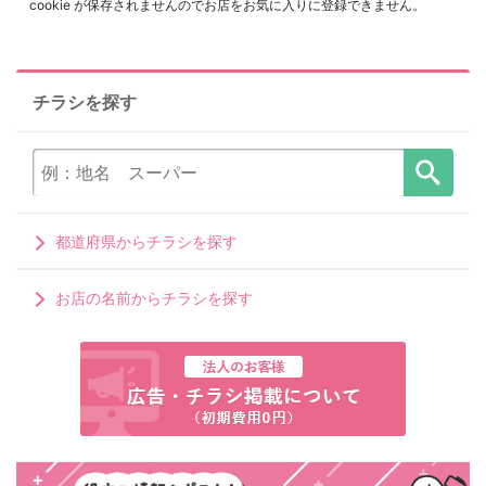
cookie が保存されませんのでお店をお気に入りに登録できません。
チラシを探す
都道府県からチラシを探す
お店の名前からチラシを探す