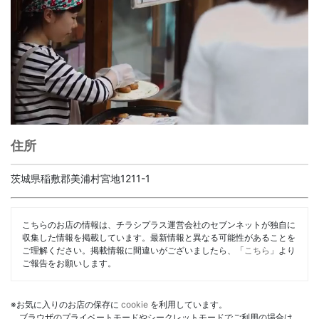
住所
茨城県稲敷郡美浦村宮地1211-1
こちらのお店の情報は、チラシプラス運営会社のセブンネットが独自に
収集した情報を掲載しています。最新情報と異なる可能性があることを
ご理解ください。掲載情報に間違いがございましたら、「
こちら
」より
ご報告をお願いします。
※お気に入りのお店の保存に
cookie
を利用しています。
ブラウザのプライベートモードやシークレットモードでご利用の場合は