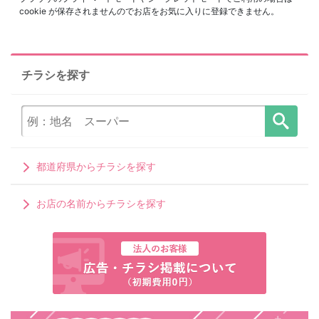
cookie が保存されませんのでお店をお気に入りに登録できません。
チラシを探す
都道府県からチラシを探す
お店の名前からチラシを探す