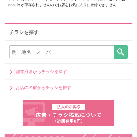
cookie が保存されませんのでお店をお気に入りに登録できません。
チラシを探す
都道府県からチラシを探す
お店の名前からチラシを探す