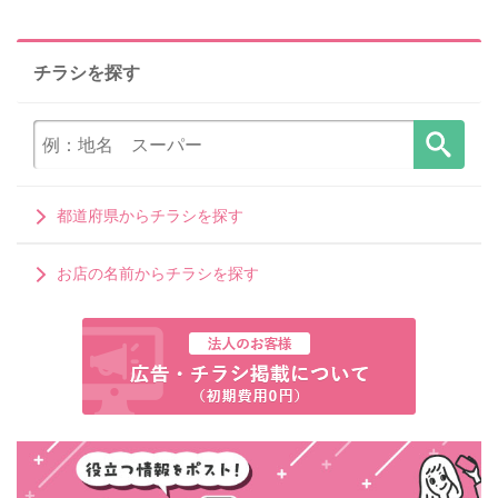
チラシを探す
都道府県からチラシを探す
お店の名前からチラシを探す