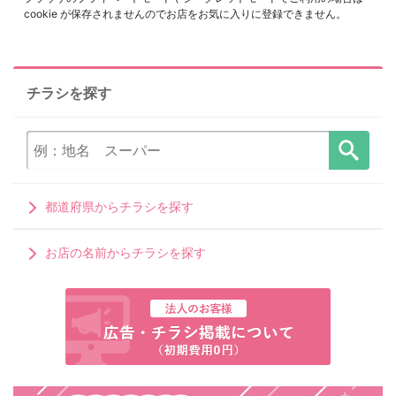
cookie が保存されませんのでお店をお気に入りに登録できません。
チラシを探す
都道府県からチラシを探す
お店の名前からチラシを探す