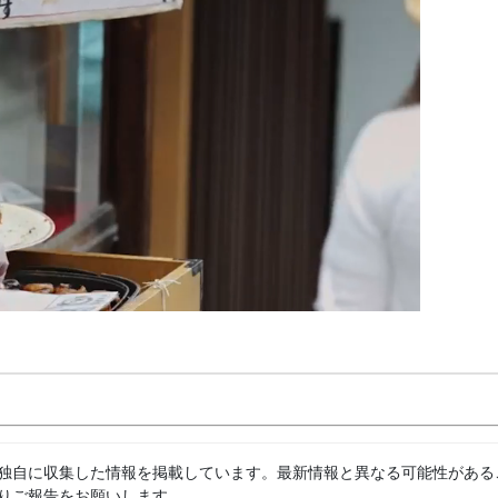
独自に収集した情報を掲載しています。最新情報と異なる可能性がある
りご報告をお願いします。