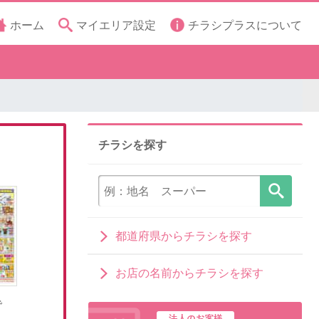
ホーム
マイエリア設定
チラシプラスについて
チラシを探す
都道府県からチラシを探す
お店の名前からチラシを探す
で