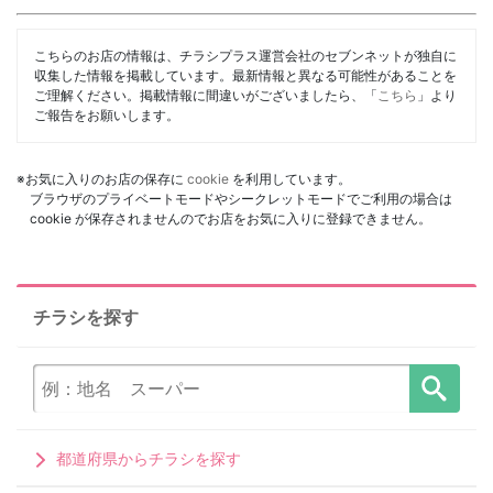
こちらのお店の情報は、チラシプラス運営会社のセブンネットが独自に
収集した情報を掲載しています。最新情報と異なる可能性があることを
ご理解ください。掲載情報に間違いがございましたら、「
こちら
」より
ご報告をお願いします。
※お気に入りのお店の保存に
cookie
を利用しています。
ブラウザのプライベートモードやシークレットモードでご利用の場合は
cookie が保存されませんのでお店をお気に入りに登録できません。
チラシを探す
都道府県からチラシを探す