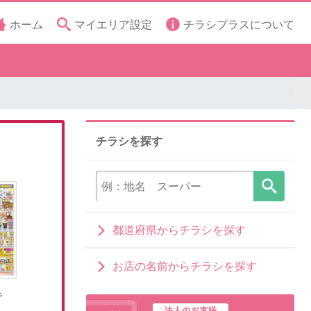
ホーム
マイエリア設定
チラシプラスについて
チラシを探す
都道府県からチラシを探す
お店の名前からチラシを探す
で