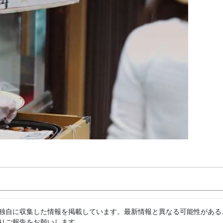
独自に収集した情報を掲載しています。最新情報と異なる可能性がある
りご報告をお願いします。