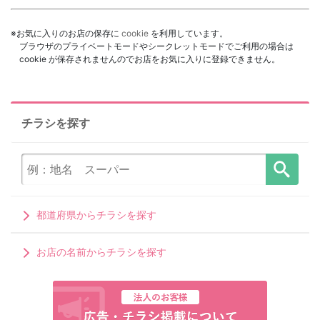
※お気に入りのお店の保存に
cookie
を利用しています。
ブラウザのプライベートモードやシークレットモードでご利用の場合は
cookie が保存されませんのでお店をお気に入りに登録できません。
チラシを探す
都道府県からチラシを探す
お店の名前からチラシを探す