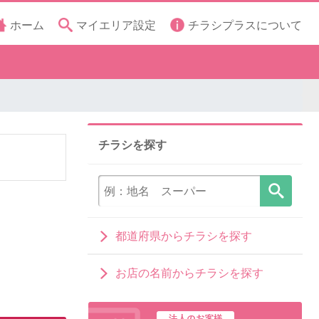
ホーム
マイエリア設定
チラシプラスについて
チラシを探す
都道府県からチラシを探す
お店の名前からチラシを探す