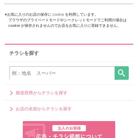
※お気に入りのお店の保存に
cookie
を利用しています。
ブラウザのプライベートモードやシークレットモードでご利用の場合は
cookie が保存されませんのでお店をお気に入りに登録できません。
チラシを探す
都道府県からチラシを探す
お店の名前からチラシを探す