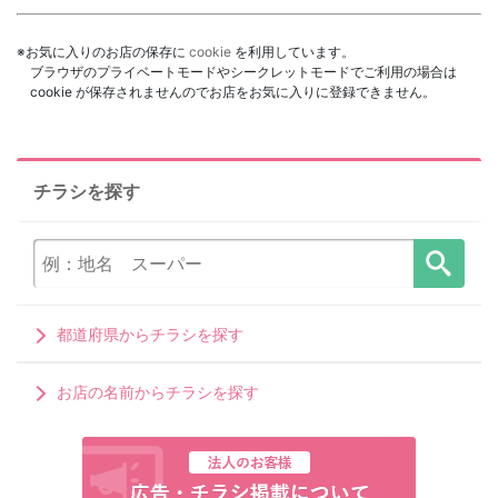
※お気に入りのお店の保存に
cookie
を利用しています。
ブラウザのプライベートモードやシークレットモードでご利用の場合は
cookie が保存されませんのでお店をお気に入りに登録できません。
チラシを探す
都道府県からチラシを探す
お店の名前からチラシを探す