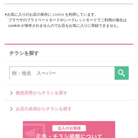
※お気に入りのお店の保存に
cookie
を利用しています。
ブラウザのプライベートモードやシークレットモードでご利用の場合は
cookie が保存されませんのでお店をお気に入りに登録できません。
チラシを探す
都道府県からチラシを探す
お店の名前からチラシを探す