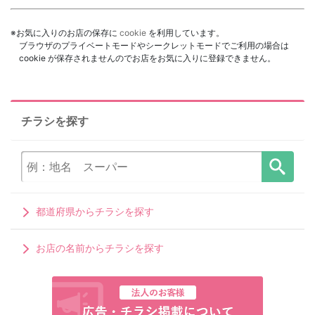
※お気に入りのお店の保存に
cookie
を利用しています。
ブラウザのプライベートモードやシークレットモードでご利用の場合は
cookie が保存されませんのでお店をお気に入りに登録できません。
チラシを探す
都道府県からチラシを探す
お店の名前からチラシを探す