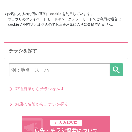
※お気に入りのお店の保存に
cookie
を利用しています。
ブラウザのプライベートモードやシークレットモードでご利用の場合は
cookie が保存されませんのでお店をお気に入りに登録できません。
チラシを探す
都道府県からチラシを探す
お店の名前からチラシを探す