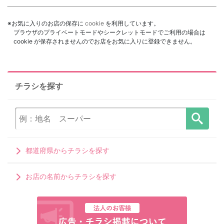
※お気に入りのお店の保存に
cookie
を利用しています。
ブラウザのプライベートモードやシークレットモードでご利用の場合は
cookie が保存されませんのでお店をお気に入りに登録できません。
チラシを探す
都道府県からチラシを探す
お店の名前からチラシを探す