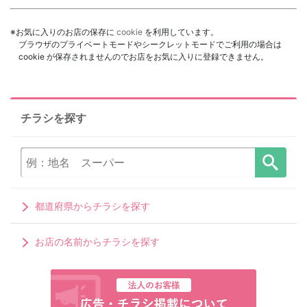
※お気に入りのお店の保存に
cookie
を利用しています。
ブラウザのプライベートモードやシークレットモードでご利用の場合は
cookie が保存されませんのでお店をお気に入りに登録できません。
チラシを探す
都道府県からチラシを探す
お店の名前からチラシを探す