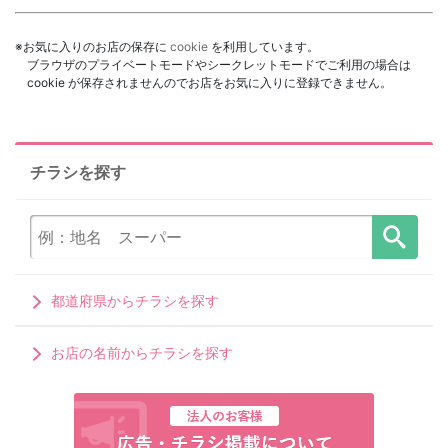
※お気に入りのお店の保存に
cookie
を利用しています。
ブラウザのプライベートモードやシークレットモードでご利用の場合は
cookie が保存されませんのでお店をお気に入りに登録できません。
チラシを探す
都道府県からチラシを探す
お店の名前からチラシを探す