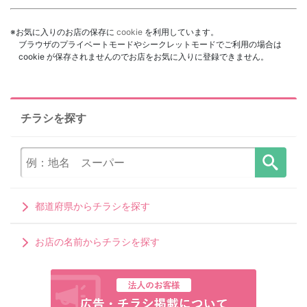
※お気に入りのお店の保存に
cookie
を利用しています。
ブラウザのプライベートモードやシークレットモードでご利用の場合は
cookie が保存されませんのでお店をお気に入りに登録できません。
チラシを探す
都道府県からチラシを探す
お店の名前からチラシを探す