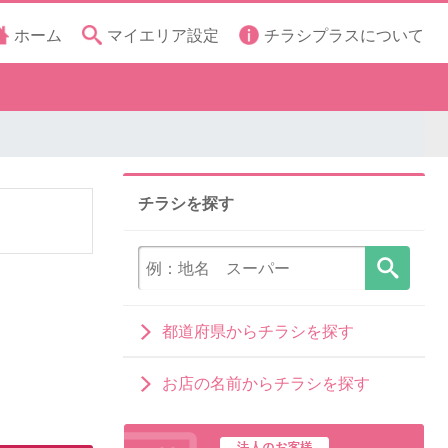
ホーム
マイエリア設定
チラシプラスについて
チラシを探す
都道府県からチラシを探す
お店の名前からチラシを探す