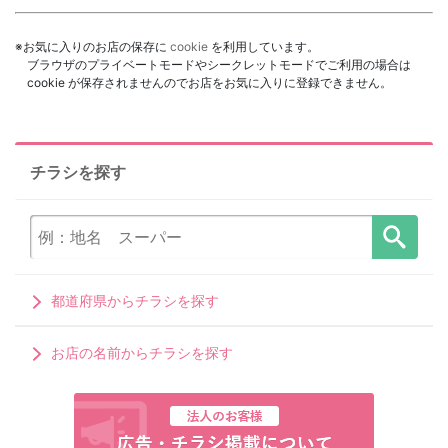
※お気に入りのお店の保存に
cookie
を利用しています。
ブラウザのプライベートモードやシークレットモードでご利用の場合は
cookie が保存されませんのでお店をお気に入りに登録できません。
チラシを探す
都道府県からチラシを探す
お店の名前からチラシを探す