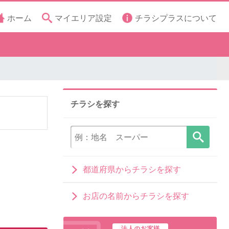
ホーム
マイエリア設定
チラシプラスについて
チラシを探す
都道府県からチラシを探す
お店の名前からチラシを探す