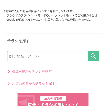
※お気に入りのお店の保存に
cookie
を利用しています。
ブラウザのプライベートモードやシークレットモードでご利用の場合は
cookie が保存されませんのでお店をお気に入りに登録できません。
チラシを探す
都道府県からチラシを探す
お店の名前からチラシを探す