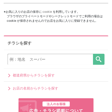
※お気に入りのお店の保存に
cookie
を利用しています。
ブラウザのプライベートモードやシークレットモードでご利用の場合は
cookie が保存されませんのでお店をお気に入りに登録できません。
チラシを探す
都道府県からチラシを探す
お店の名前からチラシを探す