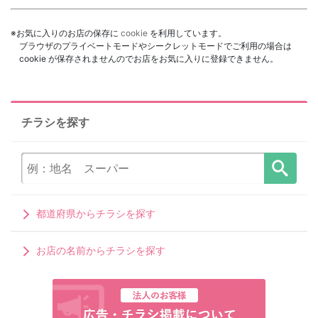
※お気に入りのお店の保存に
cookie
を利用しています。
ブラウザのプライベートモードやシークレットモードでご利用の場合は
cookie が保存されませんのでお店をお気に入りに登録できません。
チラシを探す
都道府県からチラシを探す
お店の名前からチラシを探す