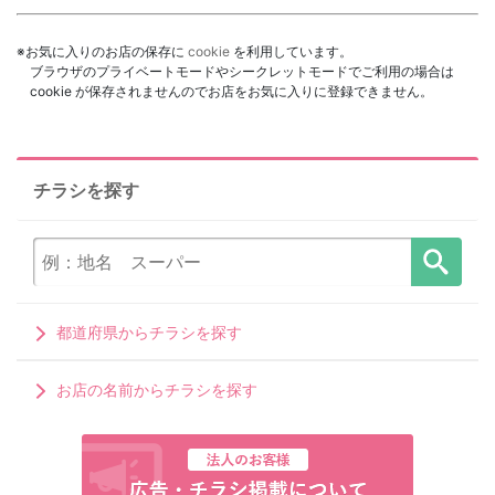
※お気に入りのお店の保存に
cookie
を利用しています。
ブラウザのプライベートモードやシークレットモードでご利用の場合は
cookie が保存されませんのでお店をお気に入りに登録できません。
チラシを探す
都道府県からチラシを探す
お店の名前からチラシを探す