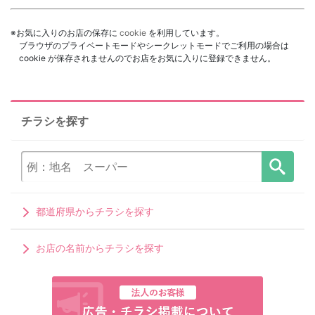
※お気に入りのお店の保存に
cookie
を利用しています。
ブラウザのプライベートモードやシークレットモードでご利用の場合は
cookie が保存されませんのでお店をお気に入りに登録できません。
チラシを探す
都道府県からチラシを探す
お店の名前からチラシを探す