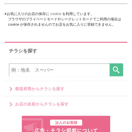
※お気に入りのお店の保存に
cookie
を利用しています。
ブラウザのプライベートモードやシークレットモードでご利用の場合は
cookie が保存されませんのでお店をお気に入りに登録できません。
チラシを探す
都道府県からチラシを探す
お店の名前からチラシを探す