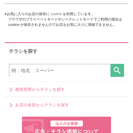
※お気に入りのお店の保存に
cookie
を利用しています。
ブラウザのプライベートモードやシークレットモードでご利用の場合は
cookie が保存されませんのでお店をお気に入りに登録できません。
チラシを探す
都道府県からチラシを探す
お店の名前からチラシを探す