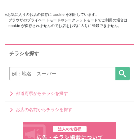
※お気に入りのお店の保存に
cookie
を利用しています。
ブラウザのプライベートモードやシークレットモードでご利用の場合は
cookie が保存されませんのでお店をお気に入りに登録できません。
チラシを探す
都道府県からチラシを探す
お店の名前からチラシを探す