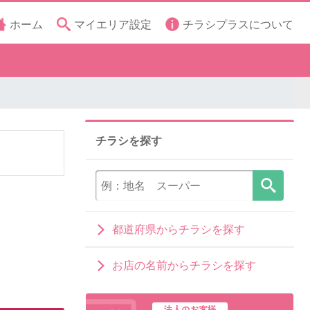
ホーム
マイエリア設定
チラシプラスについて
チラシを探す
都道府県からチラシを探す
お店の名前からチラシを探す