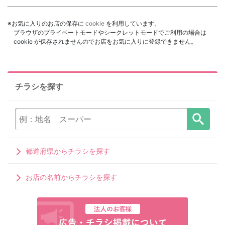
※お気に入りのお店の保存に
cookie
を利用しています。
ブラウザのプライベートモードやシークレットモードでご利用の場合は
cookie が保存されませんのでお店をお気に入りに登録できません。
チラシを探す
都道府県からチラシを探す
お店の名前からチラシを探す