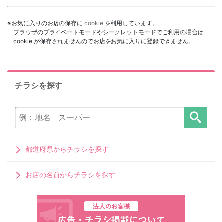
※お気に入りのお店の保存に
cookie
を利用しています。
ブラウザのプライベートモードやシークレットモードでご利用の場合は
cookie が保存されませんのでお店をお気に入りに登録できません。
チラシを探す
都道府県からチラシを探す
お店の名前からチラシを探す