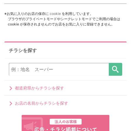
※お気に入りのお店の保存に
cookie
を利用しています。
ブラウザのプライベートモードやシークレットモードでご利用の場合は
cookie が保存されませんのでお店をお気に入りに登録できません。
チラシを探す
都道府県からチラシを探す
お店の名前からチラシを探す