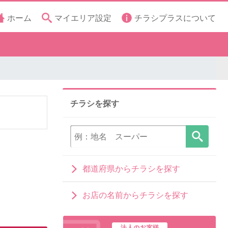
ホーム
マイエリア設定
チラシプラスについて
チラシを探す
都道府県からチラシを探す
お店の名前からチラシを探す