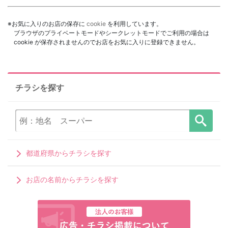
※お気に入りのお店の保存に
cookie
を利用しています。
ブラウザのプライベートモードやシークレットモードでご利用の場合は
cookie が保存されませんのでお店をお気に入りに登録できません。
チラシを探す
都道府県からチラシを探す
お店の名前からチラシを探す