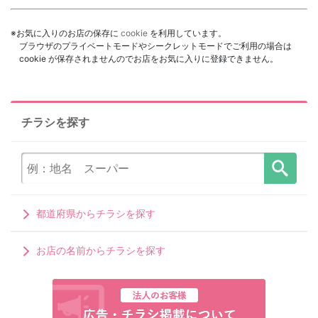
※お気に入りのお店の保存に
cookie
を利用しています。
ブラウザのプライベートモードやシークレットモードでご利用の場合は
cookie が保存されませんのでお店をお気に入りに登録できません。
チラシを探す
都道府県からチラシを探す
お店の名前からチラシを探す