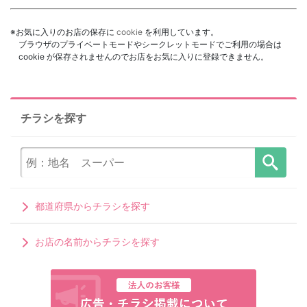
※お気に入りのお店の保存に
cookie
を利用しています。
ブラウザのプライベートモードやシークレットモードでご利用の場合は
cookie が保存されませんのでお店をお気に入りに登録できません。
チラシを探す
都道府県からチラシを探す
お店の名前からチラシを探す