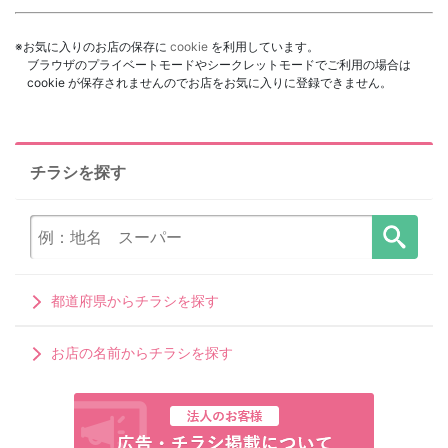
※お気に入りのお店の保存に
cookie
を利用しています。
ブラウザのプライベートモードやシークレットモードでご利用の場合は
cookie が保存されませんのでお店をお気に入りに登録できません。
チラシを探す
都道府県からチラシを探す
お店の名前からチラシを探す