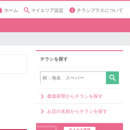
ホーム
マイエリア設定
チラシプラスについて
チラシを探す
都道府県からチラシを探す
お店の名前からチラシを探す