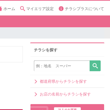
ホーム
マイエリア設定
チラシプラスについて
チラシを探す
都道府県からチラシを探す
お店の名前からチラシを探す