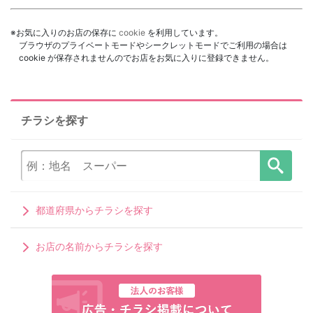
※お気に入りのお店の保存に
cookie
を利用しています。
ブラウザのプライベートモードやシークレットモードでご利用の場合は
cookie が保存されませんのでお店をお気に入りに登録できません。
チラシを探す
都道府県からチラシを探す
お店の名前からチラシを探す