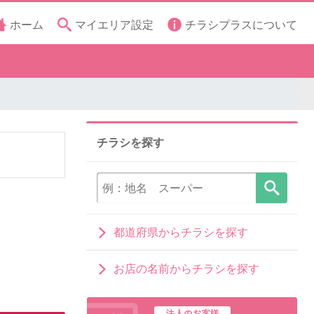
ホーム
マイエリア設定
チラシプラスについて
チラシを探す
都道府県からチラシを探す
お店の名前からチラシを探す