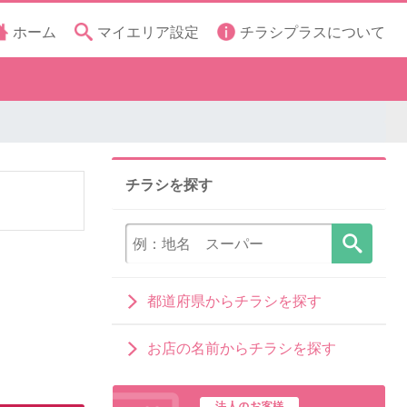
ホーム
マイエリア設定
チラシプラスについて
チラシを探す
都道府県からチラシを探す
お店の名前からチラシを探す