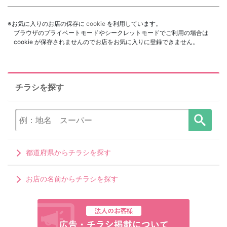
※お気に入りのお店の保存に
cookie
を利用しています。
ブラウザのプライベートモードやシークレットモードでご利用の場合は
cookie が保存されませんのでお店をお気に入りに登録できません。
チラシを探す
都道府県からチラシを探す
お店の名前からチラシを探す