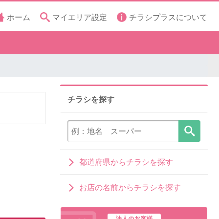
ホーム
マイエリア設定
チラシプラスについて
チラシを探す
都道府県からチラシを探す
お店の名前からチラシを探す